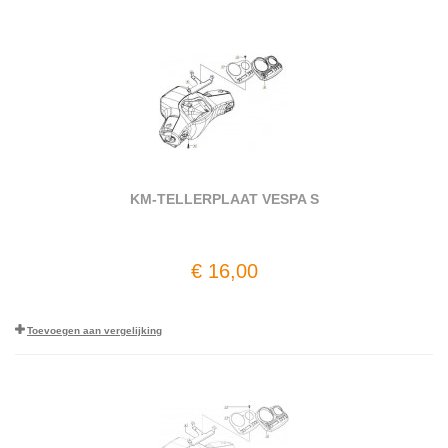
KM-TELLERPLAAT VESPA S
€ 16,00
Toevoegen aan vergelijking