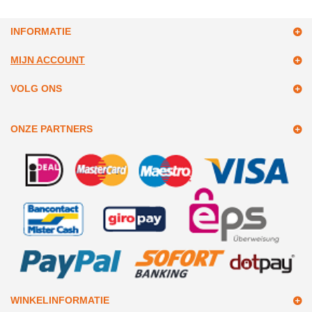
INFORMATIE
MIJN ACCOUNT
VOLG ONS
ONZE PARTNERS
WINKELINFORMATIE