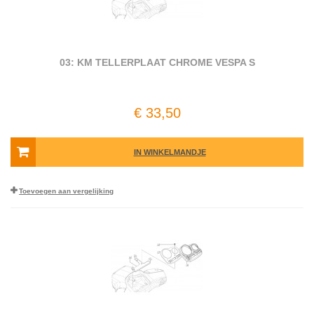
03: KM TELLERPLAAT CHROME VESPA S
€ 33,50
IN WINKELMANDJE
Toevoegen aan vergelijking