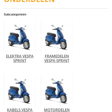
Subcategorieën
ELEKTRA VESPA
FRAMEDELEN
SPRINT
VESPA SPRINT
KABELS VESPA
MOTORDELEN