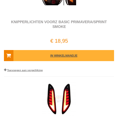
KNIPPERLICHTEN VOORZ BASIC PRIMAVERA/SPRINT
SMOKE
€ 18,95
IN WINKELMANDJE
Toevoegen aan vergelijking