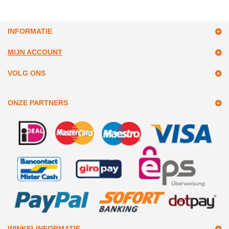
INFORMATIE
MIJN ACCOUNT
VOLG ONS
ONZE PARTNERS
WINKELINFORMATIE