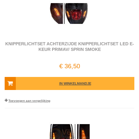
KNIPPERLICHTSET ACHTERZIJDE KNIPPERLICHTSET LED E-
KEUR PRIMAV/ SPRIN SMOKE
€ 36,50
IN WINKELMANDJE
Toevoegen aan vergelijking