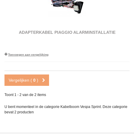
ADAPTERKABEL PIAGGIO ALARMINSTALLATIE
Toevoegen aan vergelijking
Vergelijken (
0
)
Toont 1 - 2 van de 2 items
U bent momenteel in de categorie Kabelboom Vespa Sprint. Deze categorie
bevat
2 producten