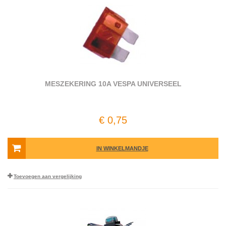
MESZEKERING 10A VESPA UNIVERSEEL
€ 0,75
IN WINKELMANDJE
Toevoegen aan vergelijking