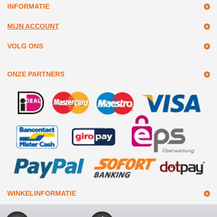
INFORMATIE
MIJN ACCOUNT
VOLG ONS
ONZE PARTNERS
WINKELINFORMATIE