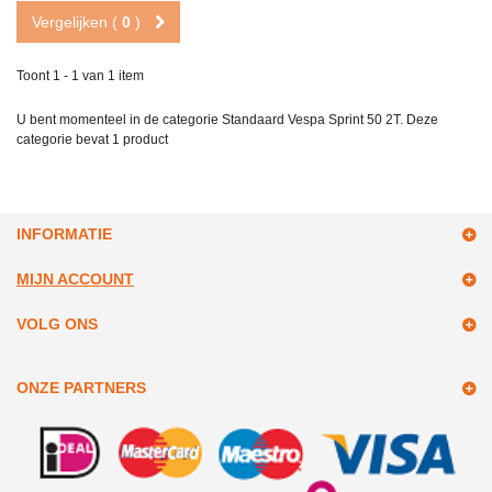
Vergelijken (
0
)
Toont 1 - 1 van 1 item
U bent momenteel in de categorie Standaard Vespa Sprint 50 2T. Deze
categorie bevat
1 product
INFORMATIE
MIJN ACCOUNT
VOLG ONS
ONZE PARTNERS