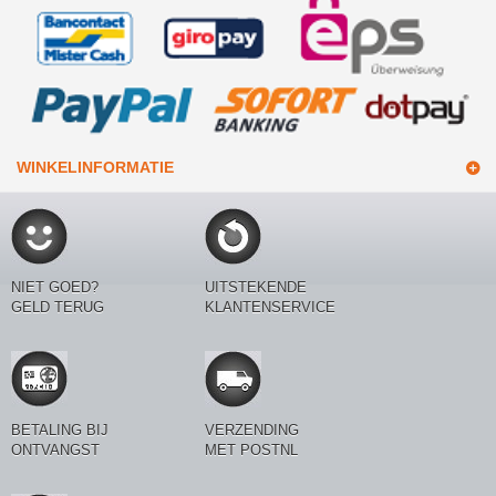
WINKELINFORMATIE
NIET GOED?
UITSTEKENDE
GELD TERUG
KLANTENSERVICE
BETALING BIJ
VERZENDING
ONTVANGST
MET POSTNL