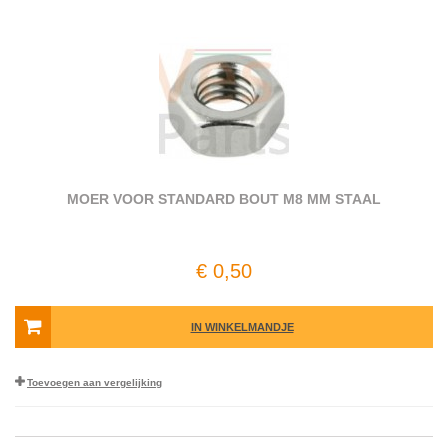
MOER VOOR STANDARD BOUT M8 MM STAAL
€ 0,50
IN WINKELMANDJE
Toevoegen aan vergelijking