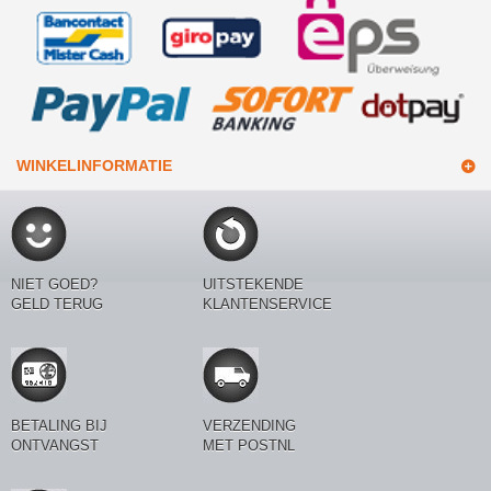
WINKELINFORMATIE
NIET GOED?
UITSTEKENDE
GELD TERUG
KLANTENSERVICE
BETALING BIJ
VERZENDING
ONTVANGST
MET POSTNL