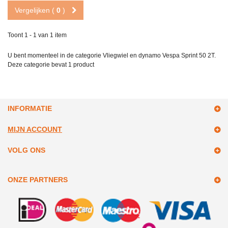
Vergelijken (
0
)
Toont 1 - 1 van 1 item
U bent momenteel in de categorie Vliegwiel en dynamo Vespa Sprint 50 2T.
Deze categorie bevat
1 product
INFORMATIE
MIJN ACCOUNT
VOLG ONS
ONZE PARTNERS