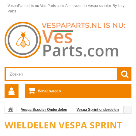
VespaParts.nl is nu Ves-Parts.com: Alles voor de Vespa scooter.
By Italy
Parts
Winkelwagen
Vespa Scooter Onderdelen
Vespa Sprint onderdelen
Wieldelen Vespa Sprint
WIELDELEN VESPA SPRINT