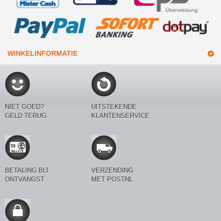
WINKELINFORMATIE
NIET GOED?
UITSTEKENDE
GELD TERUG
KLANTENSERVICE
BETALING BIJ
VERZENDING
ONTVANGST
MET POSTNL