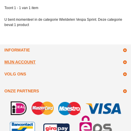
Toont 1 - 1 van 1 item
U bent momenteel in de categorie Wieldelen Vespa Sprint. Deze categorie
bevat
1 product
INFORMATIE
MIJN ACCOUNT
VOLG ONS
ONZE PARTNERS