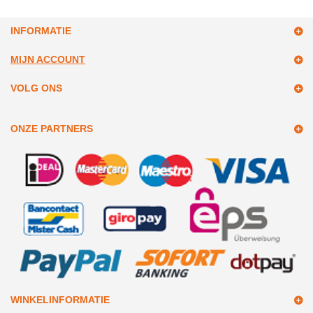
INFORMATIE
MIJN ACCOUNT
VOLG ONS
ONZE PARTNERS
WINKELINFORMATIE