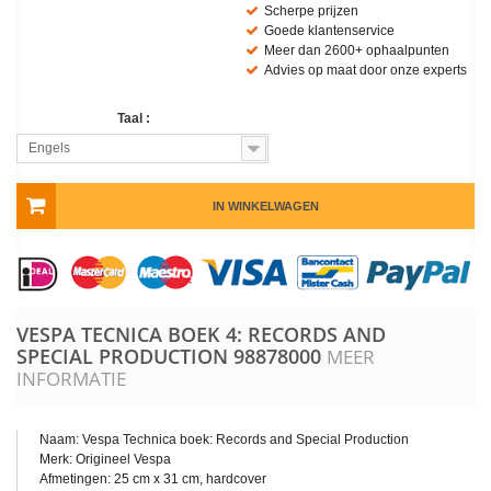
Scherpe prijzen
Goede klantenservice
Meer dan 2600+ ophaalpunten
Advies op maat door onze experts
Taal :
Engels
IN WINKELWAGEN
VESPA TECNICA BOEK 4: RECORDS AND
SPECIAL PRODUCTION
98878000
MEER
INFORMATIE
Naam: Vespa Technica boek: Records and Special Production
Merk: Origineel Vespa
Afmetingen: 25 cm x 31 cm, hardcover