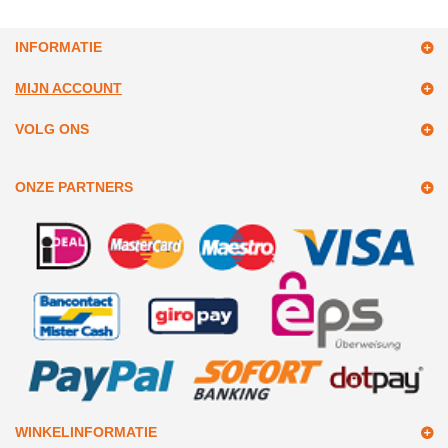
INFORMATIE
MIJN ACCOUNT
VOLG ONS
ONZE PARTNERS
WINKELINFORMATIE