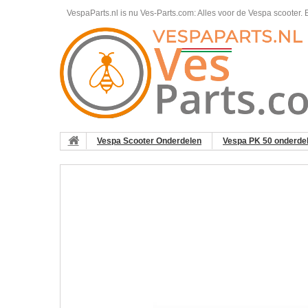
VespaParts.nl is nu Ves-Parts.com: Alles voor de Vespa scooter.
B
Vespa Scooter Onderdelen
Vespa PK 50 onderde