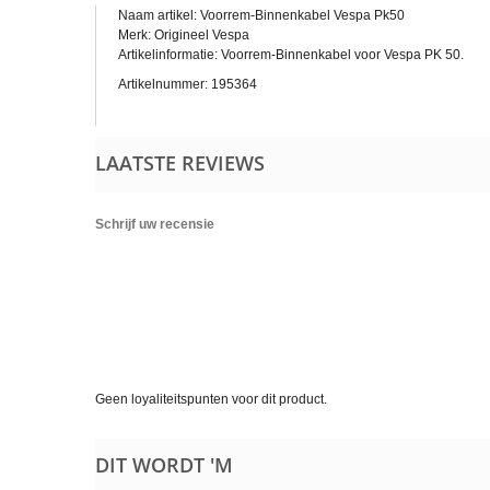
Naam artikel: Voorrem-Binnenkabel Vespa Pk50
Merk: Origineel Vespa
Artikelinformatie: Voorrem-Binnenkabel voor Vespa PK 50.
Artikelnummer: 195364
LAATSTE REVIEWS
Schrijf uw recensie
Geen loyaliteitspunten voor dit product.
DIT WORDT 'M