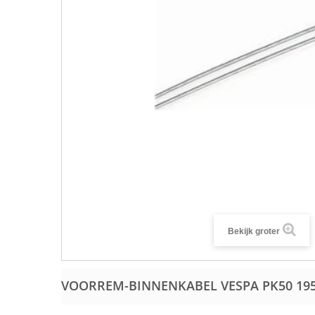
Bekijk groter
VOORREM-BINNENKABEL VESPA PK50
19