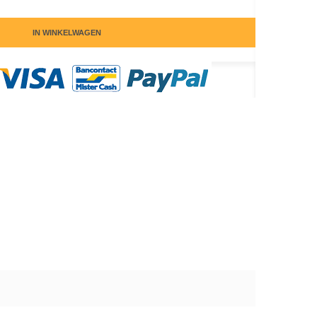
IN WINKELWAGEN