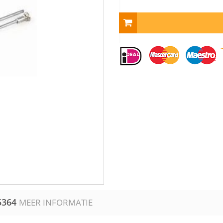
5364
MEER INFORMATIE