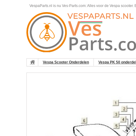
VespaParts.nl is nu Ves-Parts.com: Alles voor de Vespa scooter.
B
Vespa Scooter Onderdelen
Vespa PK 50 onderde