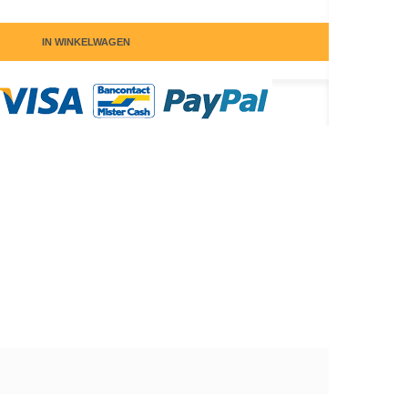
IN WINKELWAGEN