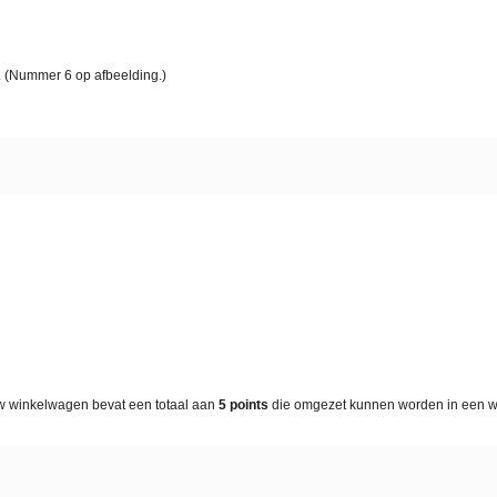
. (Nummer 6 op afbeelding.)
w winkelwagen bevat een totaal aan
5
points
die omgezet kunnen worden in een 