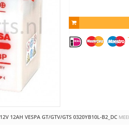
12V 12AH VESPA GT/GTV/GTS
0320YB10L-B2_DC
MEE