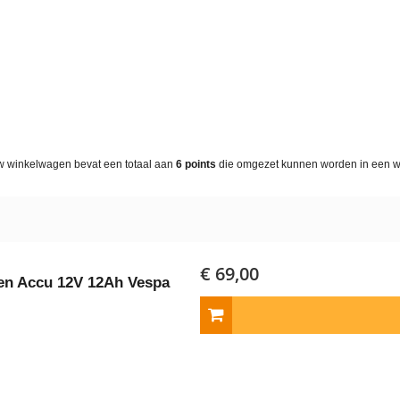
w winkelwagen bevat een totaal aan
6
points
die omgezet kunnen worden in een 
€ 69,00
en Accu 12V 12Ah Vespa