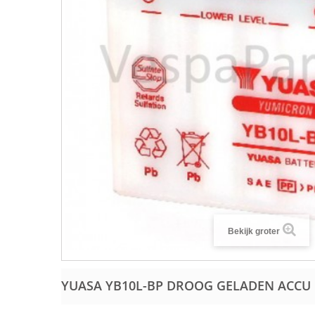
Bekijk groter
YUASA YB10L-BP DROOG GELADEN ACCU 