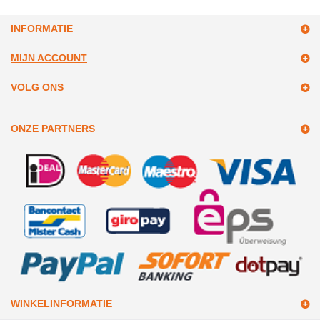
INFORMATIE
MIJN ACCOUNT
VOLG ONS
ONZE PARTNERS
WINKELINFORMATIE