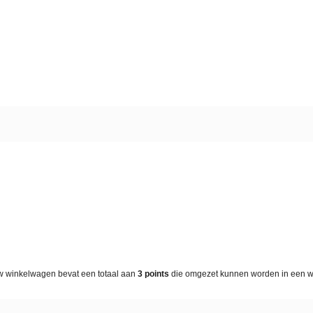
w winkelwagen bevat een totaal aan
3
points
die omgezet kunnen worden in een 