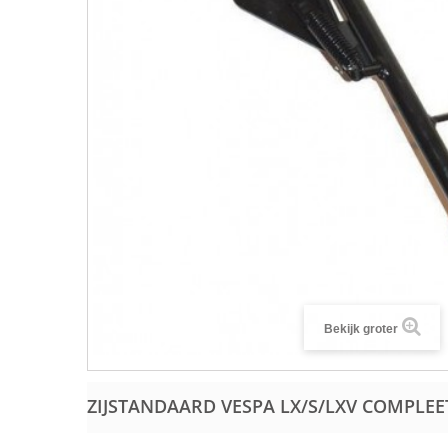
Bekijk groter
ZIJSTANDAARD VESPA LX/S/LXV COMPLE