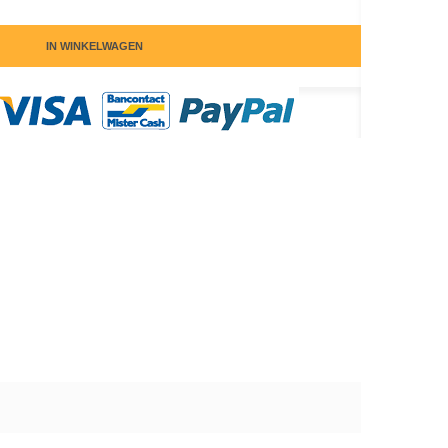
IN WINKELWAGEN