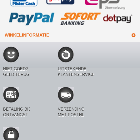
WINKELINFORMATIE
NIET GOED?
UITSTEKENDE
GELD TERUG
KLANTENSERVICE
BETALING BIJ
VERZENDING
ONTVANGST
MET POSTNL