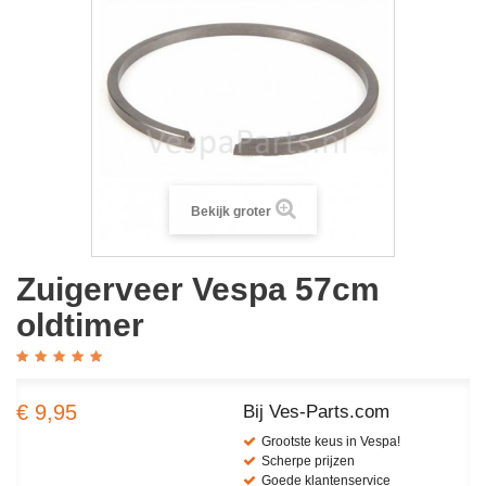
Bekijk groter
Zuigerveer Vespa 57cm
oldtimer
€ 9,95
Bij Ves-Parts.com
Grootste keus in Vespa!
Scherpe prijzen
Goede klantenservice