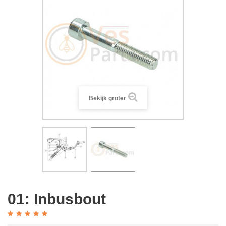
Bekijk groter
01: Inbusbout