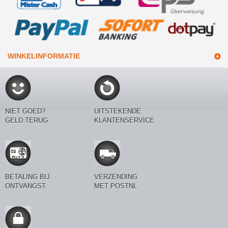
WINKELINFORMATIE
NIET GOED?
UITSTEKENDE
GELD TERUG
KLANTENSERVICE
BETALING BIJ
VERZENDING
ONTVANGST
MET POSTNL