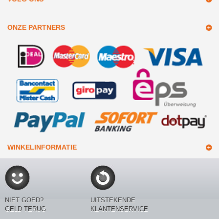
ONZE PARTNERS
WINKELINFORMATIE
NIET GOED?
UITSTEKENDE
GELD TERUG
KLANTENSERVICE