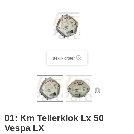
Bekijk groter
01: Km Tellerklok Lx 50
Vespa LX