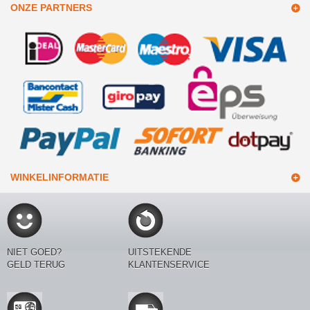
ONZE PARTNERS
WINKELINFORMATIE
NIET GOED?
UITSTEKENDE
GELD TERUG
KLANTENSERVICE