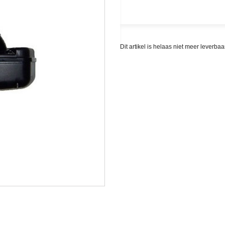
Dit artikel is helaas niet meer leverb