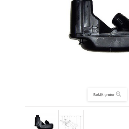
Bekijk groter