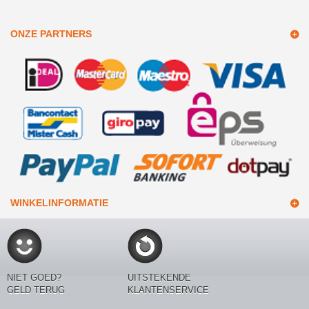
ONZE PARTNERS
WINKELINFORMATIE
NIET GOED?
UITSTEKENDE
GELD TERUG
KLANTENSERVICE