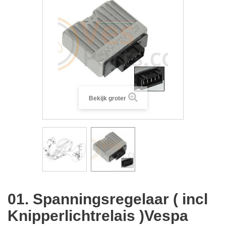
Bekijk groter
01. Spanningsregelaar ( incl
Knipperlichtrelais )Vespa