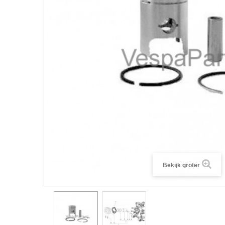
Bekijk groter