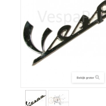
Bekijk groter