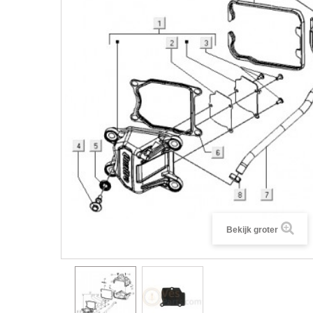
Bekijk groter