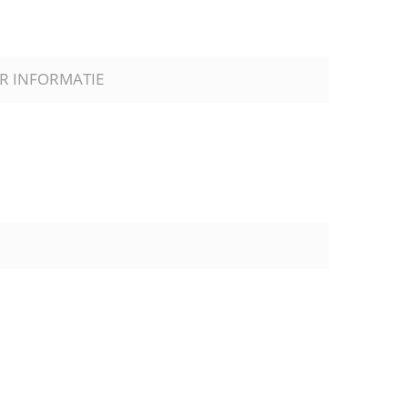
R INFORMATIE