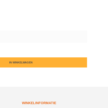
IN WINKELWAGEN
WINKELINFORMATIE