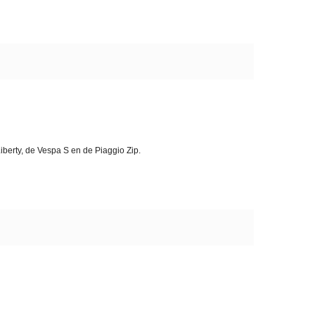
berty, de Vespa S en de Piaggio Zip.