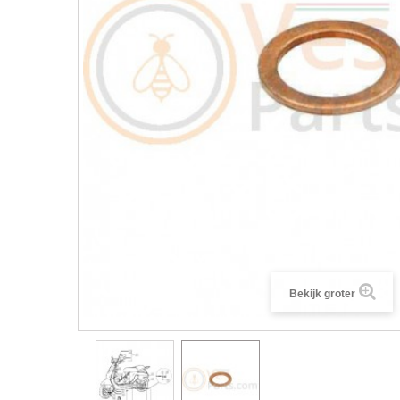
Bekijk groter