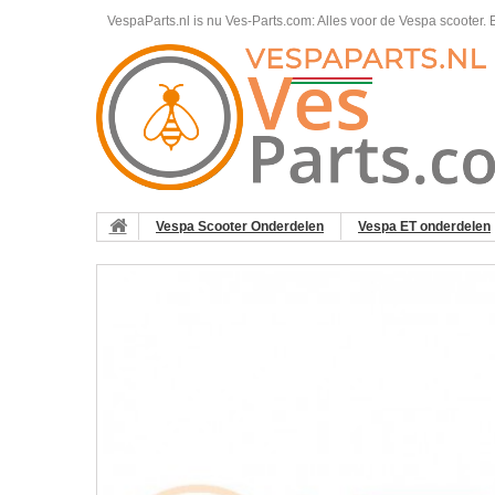
VespaParts.nl is nu Ves-Parts.com: Alles voor de Vespa scooter.
B
Vespa Scooter Onderdelen
Vespa ET onderdelen