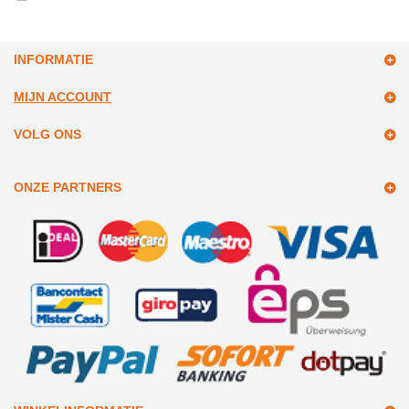
INFORMATIE
MIJN ACCOUNT
VOLG ONS
ONZE PARTNERS