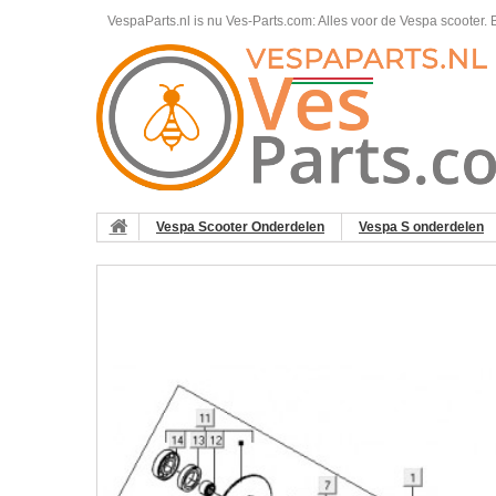
VespaParts.nl is nu Ves-Parts.com: Alles voor de Vespa scooter.
B
Vespa Scooter Onderdelen
Vespa S onderdelen