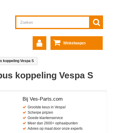
Winkelwagen
 koppeling Vespa S
us koppeling Vespa S
Bij Ves-Parts.com
Grootste keus in Vespa!
Scherpe prijzen
Goede klantenservice
Meer dan 2600+ ophaalpunten
Advies op maat door onze experts