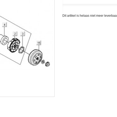
Dit artikel is helaas niet meer leverb