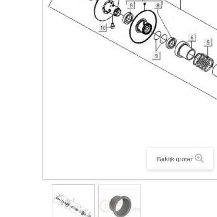
Bekijk groter