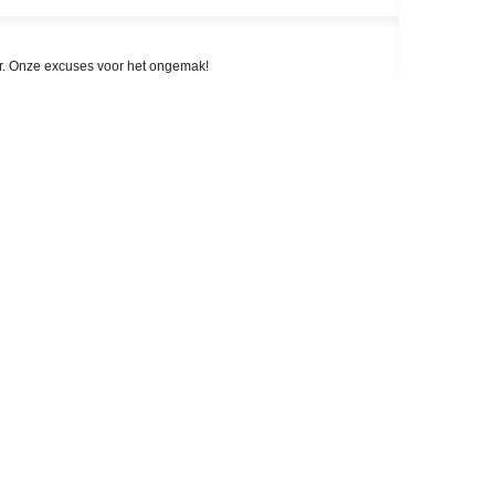
aar. Onze excuses voor het ongemak!