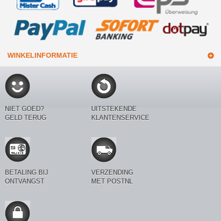
WINKELINFORMATIE
NIET GOED?
UITSTEKENDE
GELD TERUG
KLANTENSERVICE
BETALING BIJ
VERZENDING
ONTVANGST
MET POSTNL