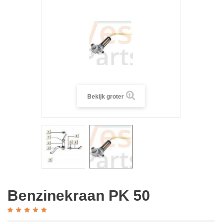
Bekijk groter
Benzinekraan PK 50