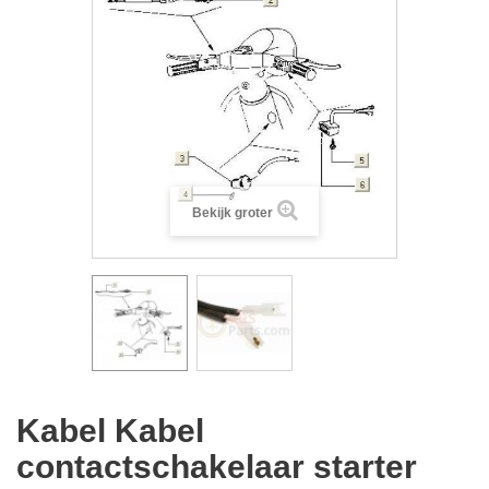
Bekijk groter
Kabel Kabel
contactschakelaar starter