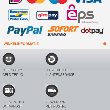
WINKELINFORMATIE
NIET GOED?
UITSTEKENDE
GELD TERUG
KLANTENSERVICE
BETALING BIJ
VERZENDING
ONTVANGST
MET POSTNL