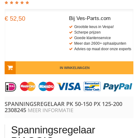
€ 52,50
Bij Ves-Parts.com
Grootste keus in Vespa!
Scherpe prijzen
Goede klantenservice
Meer dan 2600+ ophaalpunten
Advies op maat door onze experts
IN WINKELWAGEN
SPANNINGSREGELAAR PK 50-150 PX 125-200
2308245
MEER INFORMATIE
Spanningsregelaar