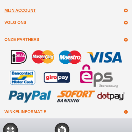
MIJN ACCOUNT
VOLG ONS
ONZE PARTNERS
WINKELINFORMATIE