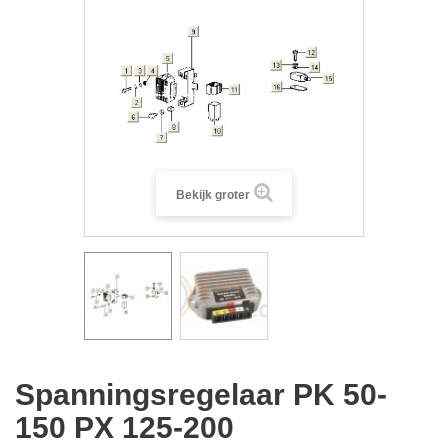
Bekijk groter
Spanningsregelaar PK 50-
150 PX 125-200