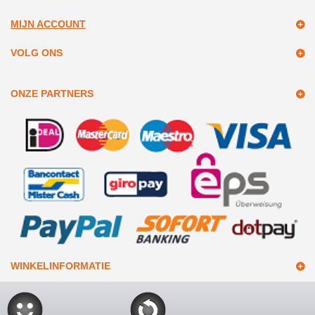
MIJN ACCOUNT
VOLG ONS
ONZE PARTNERS
WINKELINFORMATIE