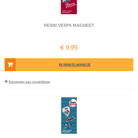
RESIN VESPA MAGNEET
€ 9,95
IN WINKELMANDJE
Toevoegen aan vergelijking