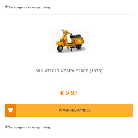
Toevoegen aan vergelijking
MINIATUUR VESPA P200E (1978)
€ 9,95
IN WINKELMANDJE
Toevoegen aan vergelijking