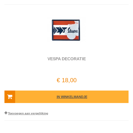
VESPA DECORATIE
€ 18,00
IN WINKELMANDJE
Toevoegen aan vergelijking