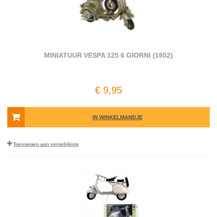
MINIATUUR VESPA 125 6 GIORNI (1952)
€ 9,95
IN WINKELMANDJE
Toevoegen aan vergelijking