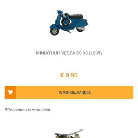
MINIATUUR VESPA SS 90 (1965)
€ 9,95
IN WINKELMANDJE
Toevoegen aan vergelijking