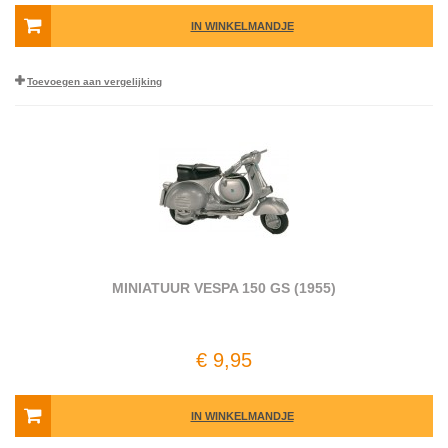
IN WINKELMANDJE
Toevoegen aan vergelijking
MINIATUUR VESPA 150 GS (1955)
€ 9,95
IN WINKELMANDJE