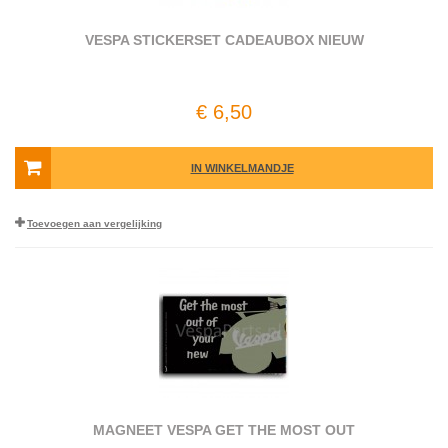
VESPA STICKERSET CADEAUBOX NIEUW
€ 6,50
IN WINKELMANDJE
Toevoegen aan vergelijking
MAGNEET VESPA GET THE MOST OUT