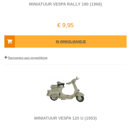
MINIATUUR VESPA RALLY 180 (1968)
€ 9,95
IN WINKELMANDJE
Toevoegen aan vergelijking
MINIATUUR VESPA 125 U (1953)