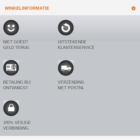
WINKELINFORMATIE
NIET GOED?
UITSTEKENDE
GELD TERUG
KLANTENSERVICE
BETALING BIJ
VERZENDING
ONTVANGST
MET POSTNL
100% VEILIGE
VERBINDING