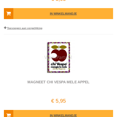
IN WINKELMANDJE
Toevoegen aan vergelijking
MAGNEET CHI VESPA MELE APPEL
€ 5,95
IN WINKELMANDJE