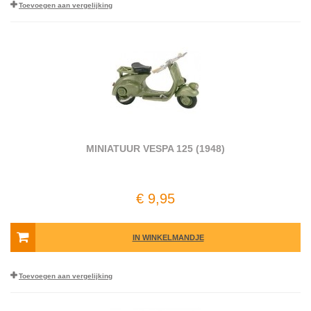
Toevoegen aan vergelijking
MINIATUUR VESPA 125 (1948)
€ 9,95
IN WINKELMANDJE
Toevoegen aan vergelijking