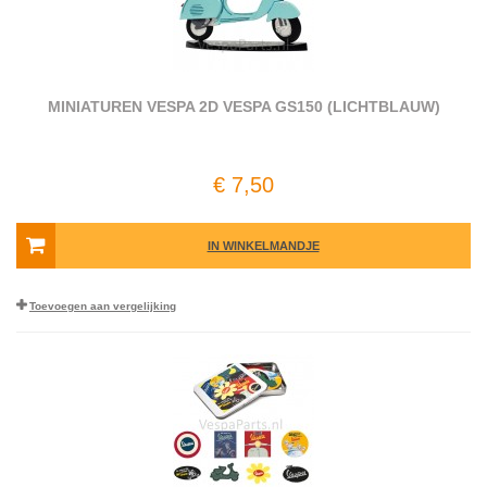
MINIATUREN VESPA 2D VESPA GS150 (LICHTBLAUW)
€ 7,50
IN WINKELMANDJE
Toevoegen aan vergelijking