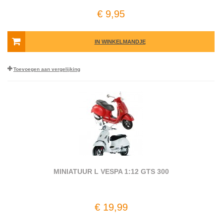
€ 9,95
IN WINKELMANDJE
Toevoegen aan vergelijking
MINIATUUR L VESPA 1:12 GTS 300
€ 19,99