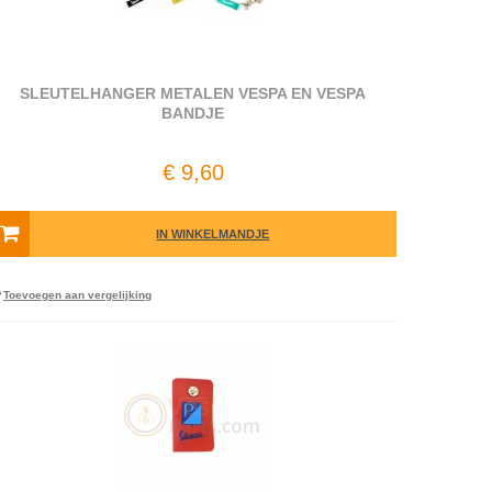
SLEUTELHANGER METALEN VESPA EN VESPA
BANDJE
€ 9,60
IN WINKELMANDJE
Toevoegen aan vergelijking