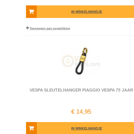
IN WINKELMANDJE
Toevoegen aan vergelijking
VESPA SLEUTELHANGER PIAGGIO VESPA 75 JAAR
€ 14,95
IN WINKELMANDJE