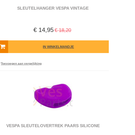
SLEUTELHANGER VESPA VINTAGE
€ 14,95
€ 18,20
IN WINKELMANDJE
Toevoegen aan vergelijking
VESPA SLEUTELOVERTREK PAARS SILICONE