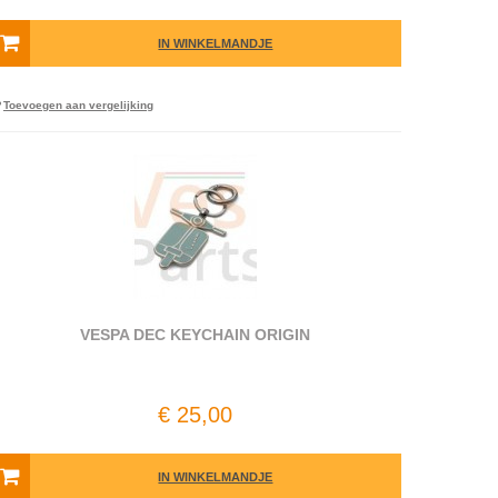
IN WINKELMANDJE
Toevoegen aan vergelijking
VESPA DEC KEYCHAIN ORIGIN
€ 25,00
IN WINKELMANDJE