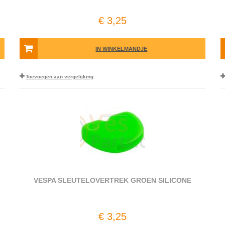
€ 3,25
IN WINKELMANDJE
Toevoegen aan vergelijking
VESPA SLEUTELOVERTREK GROEN SILICONE
€ 3,25