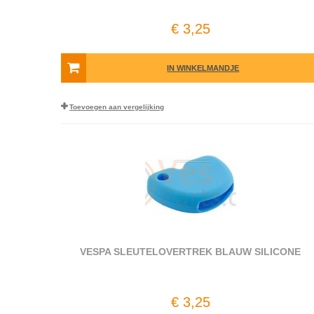
€ 3,25
IN WINKELMANDJE
Toevoegen aan vergelijking
VESPA SLEUTELOVERTREK BLAUW SILICONE
€ 3,25