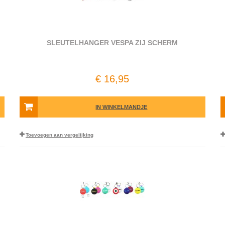
SLEUTELHANGER VESPA ZIJ SCHERM
€ 16,95
IN WINKELMANDJE
Toevoegen aan vergelijking