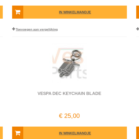
IN WINKELMANDJE
Toevoegen aan vergelijking
VESPA DEC KEYCHAIN BLADE
€ 25,00
IN WINKELMANDJE