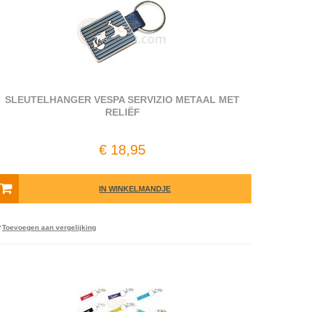
SLEUTELHANGER VESPA SERVIZIO METAAL MET
RELIËF
€ 18,95
IN WINKELMANDJE
Toevoegen aan vergelijking