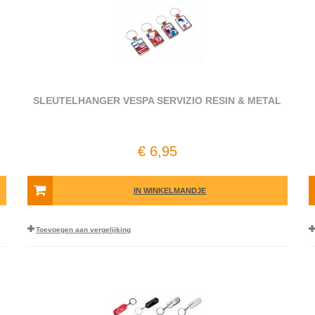
SLEUTELHANGER VESPA SERVIZIO RESIN & METAL
€ 6,95
IN WINKELMANDJE
Toevoegen aan vergelijking