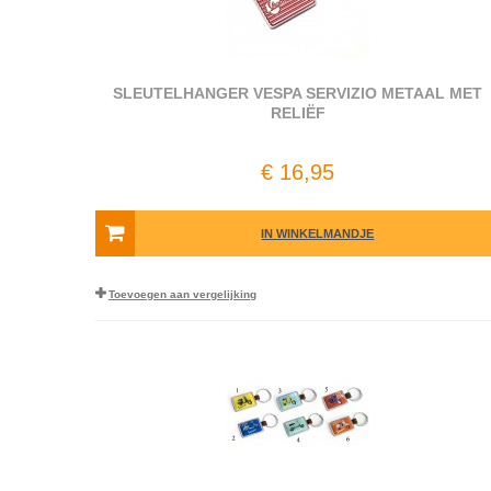
SLEUTELHANGER VESPA SERVIZIO METAAL MET
RELIËF
€ 16,95
IN WINKELMANDJE
Toevoegen aan vergelijking