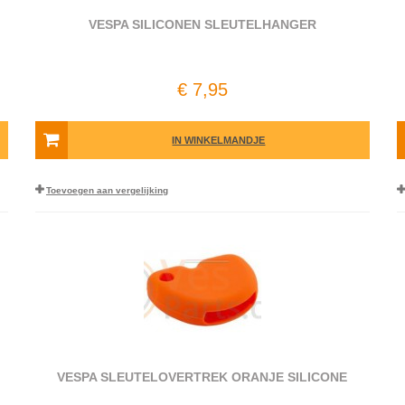
VESPA SILICONEN SLEUTELHANGER
€ 7,95
IN WINKELMANDJE
Toevoegen aan vergelijking
VESPA SLEUTELOVERTREK ORANJE SILICONE