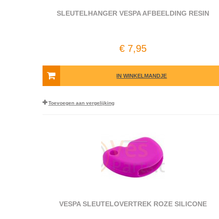
SLEUTELHANGER VESPA AFBEELDING RESIN
€ 7,95
IN WINKELMANDJE
Toevoegen aan vergelijking
VESPA SLEUTELOVERTREK ROZE SILICONE