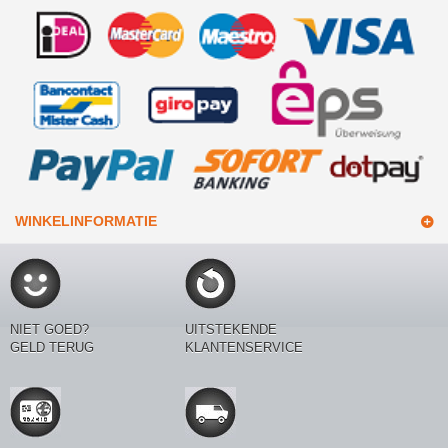
WINKELINFORMATIE
NIET GOED?
UITSTEKENDE
GELD TERUG
KLANTENSERVICE