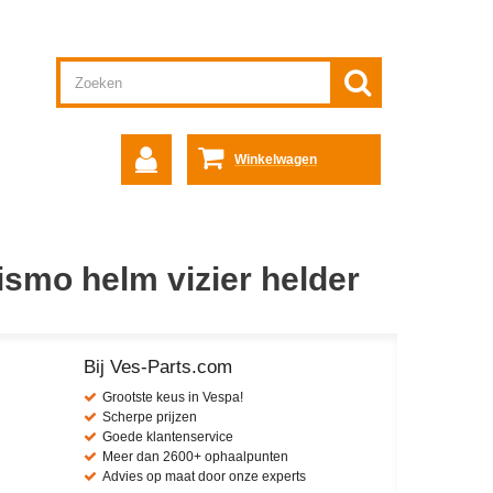
Winkelwagen
smo helm vizier helder
Bij Ves-Parts.com
Grootste keus in Vespa!
Scherpe prijzen
Goede klantenservice
Meer dan 2600+ ophaalpunten
Advies op maat door onze experts