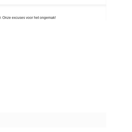
aar. Onze excuses voor het ongemak!