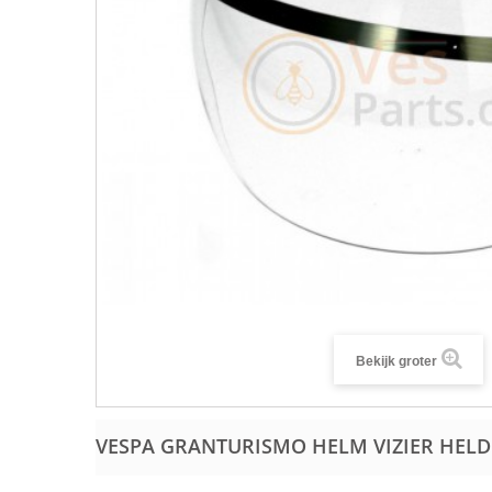
Bekijk groter
VESPA GRANTURISMO HELM VIZIER HEL