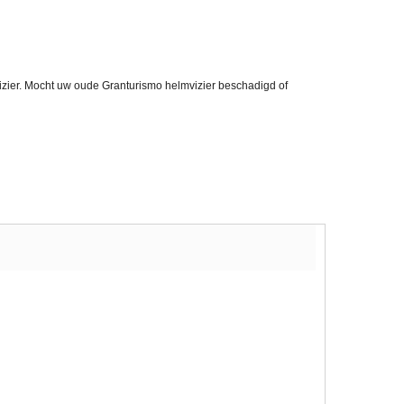
izier. Mocht uw oude Granturismo helmvizier beschadigd of