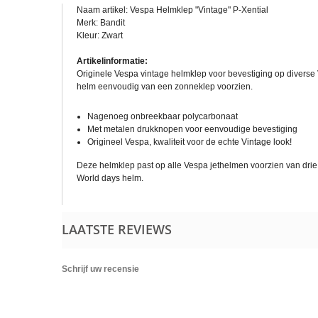
Naam artikel: Vespa Helmklep "Vintage" P-Xential
Merk: Bandit
Kleur: Zwart
Artikelinformatie:
Originele Vespa vintage helmklep voor bevestiging op diverse
helm eenvoudig van een zonneklep voorzien.
Nagenoeg onbreekbaar polycarbonaat
Met metalen drukknopen voor eenvoudige bevestiging
Origineel Vespa, kwaliteit voor de echte Vintage look!
Deze helmklep past op alle Vespa jethelmen voorzien van dri
World days helm.
LAATSTE REVIEWS
Schrijf uw recensie