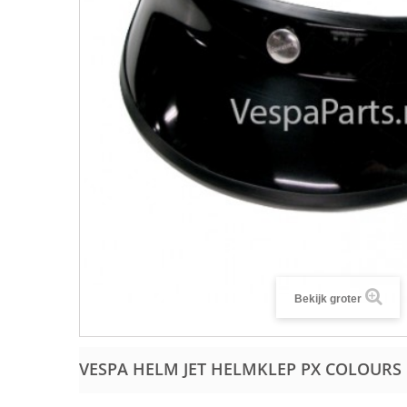
Bekijk groter
VESPA HELM JET HELMKLEP PX COLOURS