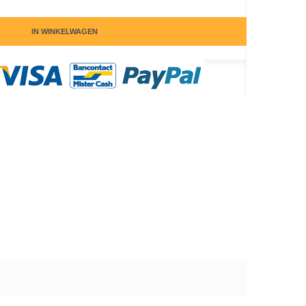
IN WINKELWAGEN