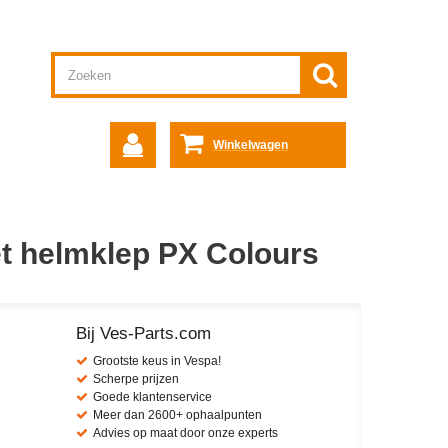
Winkelwagen
t helmklep PX Colours
Bij Ves-Parts.com
Grootste keus in Vespa!
Scherpe prijzen
Goede klantenservice
Meer dan 2600+ ophaalpunten
Advies op maat door onze experts