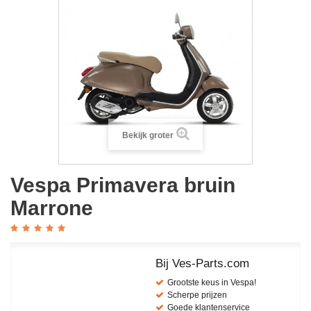
Bekijk groter
Vespa Primavera bruin
Marrone
Bij Ves-Parts.com
Grootste keus in Vespa!
Scherpe prijzen
Goede klantenservice