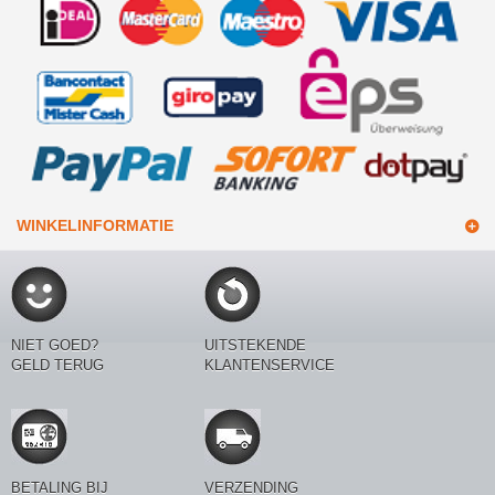
WINKELINFORMATIE
NIET GOED?
UITSTEKENDE
GELD TERUG
KLANTENSERVICE
BETALING BIJ
VERZENDING