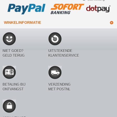
WINKELINFORMATIE
NIET GOED?
UITSTEKENDE
GELD TERUG
KLANTENSERVICE
BETALING BIJ
VERZENDING
ONTVANGST
MET POSTNL