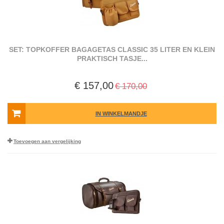
SET: TOPKOFFER BAGAGETAS CLASSIC 35 LITER EN KLEIN
PRAKTISCH TASJE...
€ 157,00
€ 170,00
IN WINKELMANDJE
Toevoegen aan vergelijking