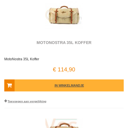
MOTONOSTRA 35L KOFFER
MotoNostra 35L Koffer
€ 114,90
IN WINKELMANDJE
Toevoegen aan vergelijking