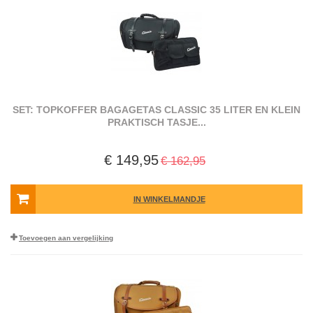
SET: TOPKOFFER BAGAGETAS CLASSIC 35 LITER EN KLEIN
PRAKTISCH TASJE...
€ 149,95
€ 162,95
IN WINKELMANDJE
Toevoegen aan vergelijking