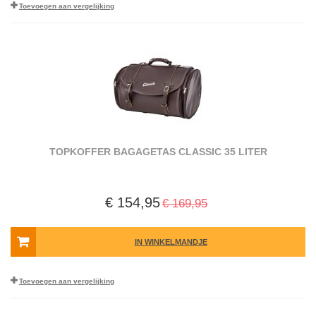
Toevoegen aan vergelijking
TOPKOFFER BAGAGETAS CLASSIC 35 LITER
€ 154,95
€ 169,95
IN WINKELMANDJE
Toevoegen aan vergelijking