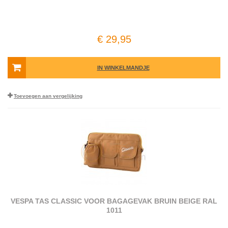
€ 29,95
IN WINKELMANDJE
Toevoegen aan vergelijking
VESPA TAS CLASSIC VOOR BAGAGEVAK BRUIN BEIGE RAL
1011