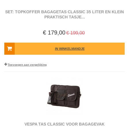
SET: TOPKOFFER BAGAGETAS CLASSIC 35 LITER EN KLEIN
PRAKTISCH TASJE...
€ 179,00
€ 199,00
IN WINKELMANDJE
Toevoegen aan vergelijking
VESPA TAS CLASSIC VOOR BAGAGEVAK