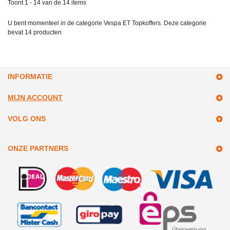
Toont 1 - 14 van de 14 items
U bent momenteel in de categorie Vespa ET Topkoffers. Deze categorie
bevat
14 producten
INFORMATIE
MIJN ACCOUNT
VOLG ONS
ONZE PARTNERS