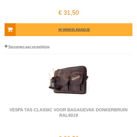
€ 31,50
IN WINKELMANDJE
Toevoegen aan vergelijking
VESPA TAS CLASSIC VOOR BAGAGEVAK DONKERBRUIN
RAL8019