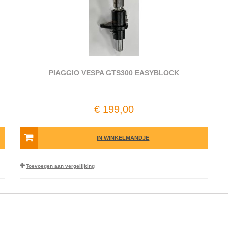
PIAGGIO VESPA GTS300 EASYBLOCK
€ 199,00
IN WINKELMANDJE
Toevoegen aan vergelijking