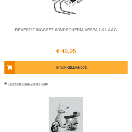
BEVESTIGINGSSET WINDSCHERM VESPA LX LAAG
€ 49,95
IN WINKELMANDJE
Toevoegen aan vergelijking