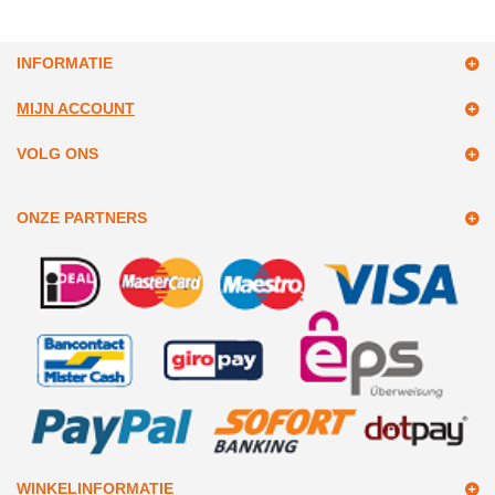
INFORMATIE
MIJN ACCOUNT
VOLG ONS
ONZE PARTNERS
WINKELINFORMATIE