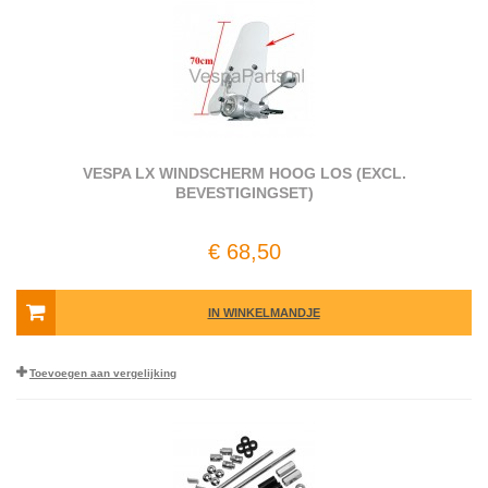
VESPA LX WINDSCHERM HOOG LOS (EXCL.
BEVESTIGINGSET)
€ 68,50
IN WINKELMANDJE
Toevoegen aan vergelijking