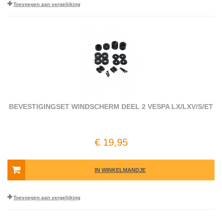
Toevoegen aan vergelijking
BEVESTIGINGSET WINDSCHERM DEEL 2 VESPA LX/LXV/S/ET
€ 19,95
IN WINKELMANDJE
Toevoegen aan vergelijking