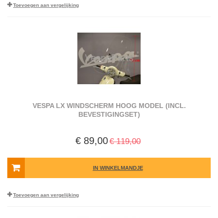
Toevoegen aan vergelijking
VESPA LX WINDSCHERM HOOG MODEL (INCL.
BEVESTIGINGSET)
€ 89,00
€ 119,00
IN WINKELMANDJE
Toevoegen aan vergelijking