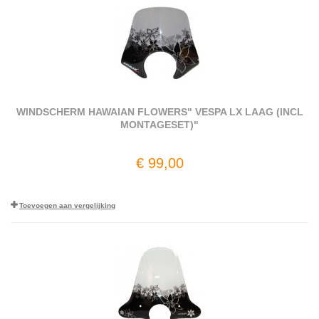
WINDSCHERM HAWAIAN FLOWERS" VESPA LX LAAG (INCL
MONTAGESET)"
€ 99,00
Toevoegen aan vergelijking