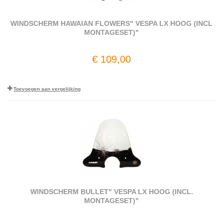
WINDSCHERM HAWAIAN FLOWERS" VESPA LX HOOG (INCL
MONTAGESET)"
€ 109,00
Toevoegen aan vergelijking
WINDSCHERM BULLET" VESPA LX HOOG (INCL.
MONTAGESET)"