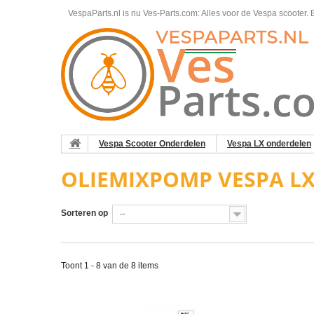
VespaParts.nl is nu Ves-Parts.com: Alles voor de Vespa scooter.
B
Vespa Scooter Onderdelen
Vespa LX onderdelen
OLIEMIXPOMP VESPA LX
Sorteren op
--
Toont 1 - 8 van de 8 items