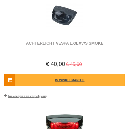
ACHTERLICHT VESPA LX/LXV/S SMOKE
€ 40,00
€ 45,00
IN WINKELMANDJE
Toevoegen aan vergelijking