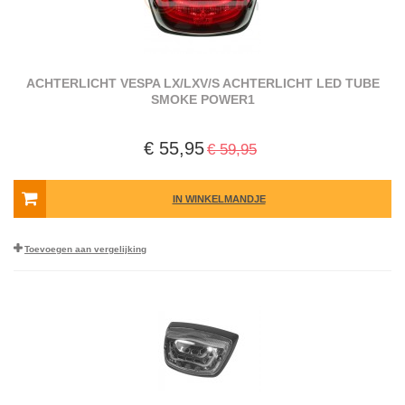
ACHTERLICHT VESPA LX/LXV/S ACHTERLICHT LED TUBE
SMOKE POWER1
€ 55,95
€ 59,95
IN WINKELMANDJE
Toevoegen aan vergelijking