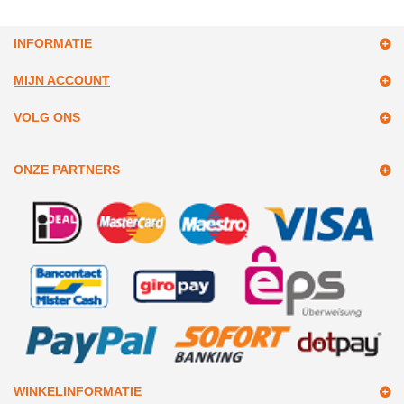
INFORMATIE
MIJN ACCOUNT
VOLG ONS
ONZE PARTNERS
WINKELINFORMATIE