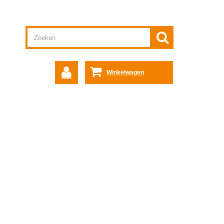
Winkelwagen