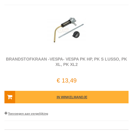
BRANDSTOFKRAAN -VESPA- VESPA PK HP, PK S LUSSO, PK
XL, PK XL2
€ 13,49
IN WINKELMANDJE
Toevoegen aan vergelijking