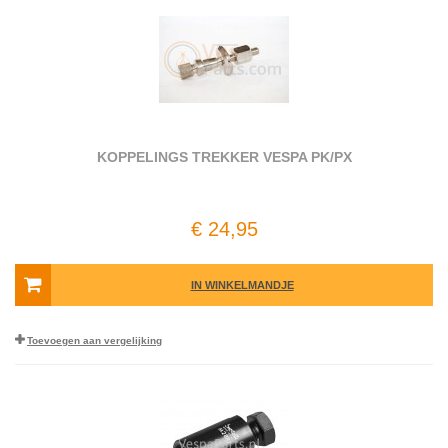
KOPPELINGS TREKKER VESPA PK/PX
€ 24,95
IN WINKELMANDJE
Toevoegen aan vergelijking