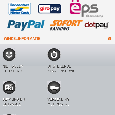
WINKELINFORMATIE
NIET GOED?
UITSTEKENDE
GELD TERUG
KLANTENSERVICE
BETALING BIJ
VERZENDING
ONTVANGST
MET POSTNL