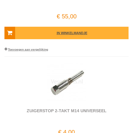
€ 55,00
IN WINKELMANDJE
Toevoegen aan vergelijking
ZUIGERSTOP 2-TAKT M14 UNIVERSEEL
€ 4,00