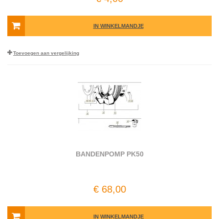
IN WINKELMANDJE
Toevoegen aan vergelijking
BANDENPOMP PK50
€ 68,00
IN WINKELMANDJE