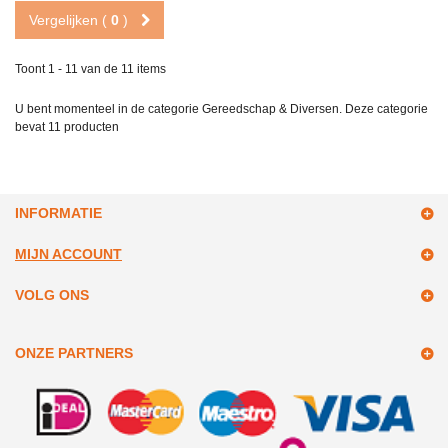
Vergelijken (
0
)
Toont 1 - 11 van de 11 items
U bent momenteel in de categorie Gereedschap & Diversen. Deze categorie
bevat
11 producten
INFORMATIE
MIJN ACCOUNT
VOLG ONS
ONZE PARTNERS