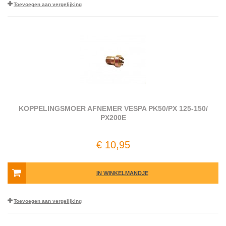
Toevoegen aan vergelijking
KOPPELINGSMOER AFNEMER VESPA PK50/PX 125-150/
PX200E
€ 10,95
IN WINKELMANDJE
Toevoegen aan vergelijking