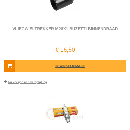
VLIEGWIELTREKKER M28X1 BUZETTI BINNENDRAAD
€ 16,50
IN WINKELMANDJE
Toevoegen aan vergelijking