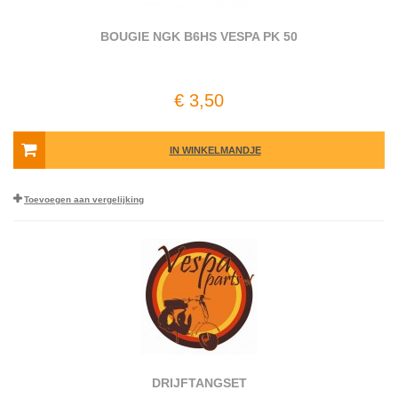
BOUGIE NGK B6HS VESPA PK 50
€ 3,50
IN WINKELMANDJE
Toevoegen aan vergelijking
DRIJFTANGSET