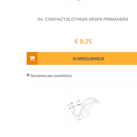
04. CONTACTSLOTHUIS VESPA PRIMAVERA
€ 8,25
IN WINKELMANDJE
Toevoegen aan vergelijking