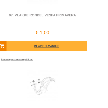
07. VLAKKE RONDEL VESPA PRIMAVERA
€ 1,00
IN WINKELMANDJE
Toevoegen aan vergelijking