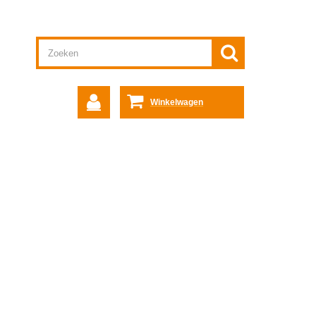
Winkelwagen