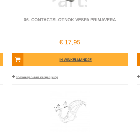
06. CONTACTSLOTNOK VESPA PRIMAVERA
€ 17,95
IN WINKELMANDJE
Toevoegen aan vergelijking