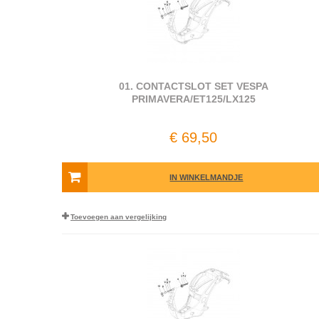
01. CONTACTSLOT SET VESPA
PRIMAVERA/ET125/LX125
€ 69,50
IN WINKELMANDJE
Toevoegen aan vergelijking