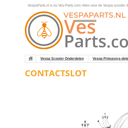
VespaParts.nl is nu Ves-Parts.com: Alles voor de Vespa scooter.
B
Vespa Scooter Onderdelen
Vespa Primavera del
CONTACTSLOT