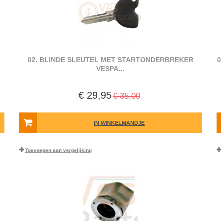
02. BLINDE SLEUTEL MET STARTONDERBREKER
VESPA...
€ 29,95
€ 35,00
IN WINKELMANDJE
Toevoegen aan vergelijking