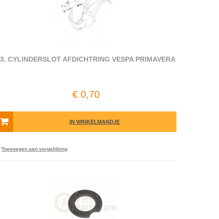
03. CYLINDERSLOT AFDICHTRING VESPA PRIMAVERA
€ 0,70
IN WINKELMANDJE
Toevoegen aan vergelijking