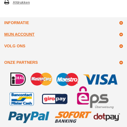
Afdrukken
INFORMATIE
MIJN ACCOUNT
VOLG ONS
ONZE PARTNERS