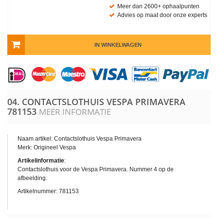
Meer dan 2600+ ophaalpunten
Advies op maat door onze experts
IN WINKELWAGEN
04. CONTACTSLOTHUIS VESPA PRIMAVERA
781153
MEER INFORMATIE
Naam artikel: Contactslothuis Vespa Primavera
Merk: Origineel Vespa
Artikelinformatie
:
Contactslothuis voor de Vespa Primavera. Nummer 4 op de
afbeelding.
Artikelnummer:
781153