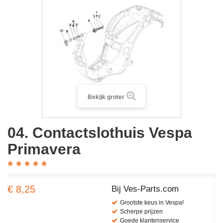
Bekijk groter
04. Contactslothuis Vespa
Primavera
€ 8,25
Bij Ves-Parts.com
Grootste keus in Vespa!
Scherpe prijzen
Goede klantenservice