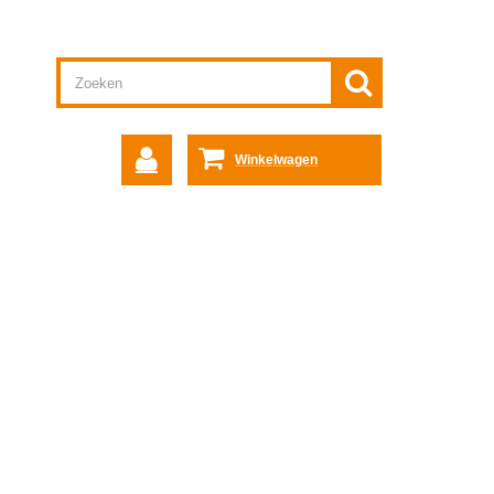
Winkelwagen