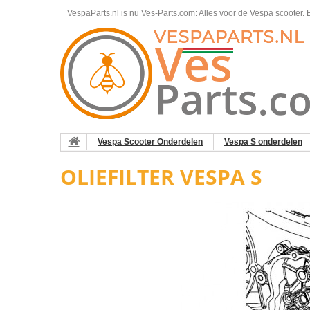
VespaParts.nl is nu Ves-Parts.com: Alles voor de Vespa scooter.
B
Vespa Scooter Onderdelen
Vespa S onderdelen
OLIEFILTER VESPA S