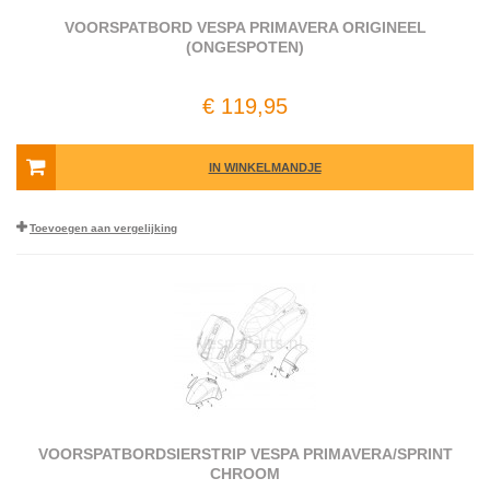
VOORSPATBORD VESPA PRIMAVERA ORIGINEEL
(ONGESPOTEN)
€ 119,95
IN WINKELMANDJE
Toevoegen aan vergelijking
VOORSPATBORDSIERSTRIP VESPA PRIMAVERA/SPRINT
CHROOM