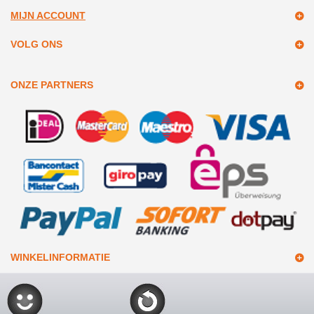
MIJN ACCOUNT
VOLG ONS
ONZE PARTNERS
WINKELINFORMATIE