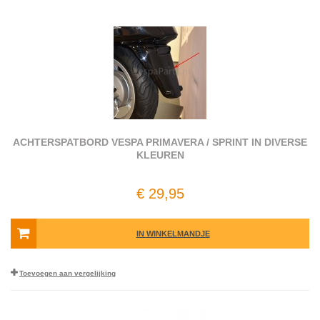
ACHTERSPATBORD VESPA PRIMAVERA / SPRINT IN DIVERSE
KLEUREN
€ 29,95
IN WINKELMANDJE
Toevoegen aan vergelijking