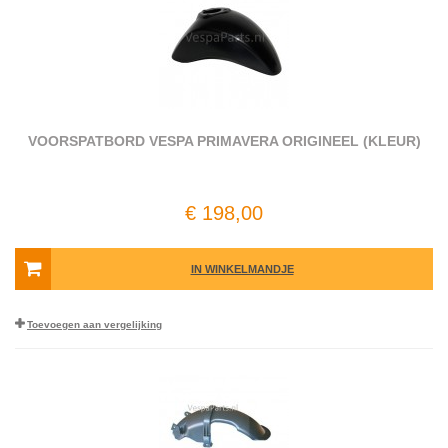
VOORSPATBORD VESPA PRIMAVERA ORIGINEEL (KLEUR)
€ 198,00
IN WINKELMANDJE
Toevoegen aan vergelijking