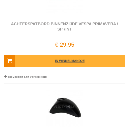
ACHTERSPATBORD BINNENZIJDE VESPA PRIMAVERA /
SPRINT
€ 29,95
IN WINKELMANDJE
Toevoegen aan vergelijking