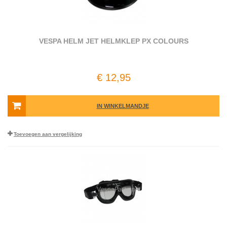
VESPA HELM JET HELMKLEP PX COLOURS
€ 12,95
IN WINKELMANDJE
Toevoegen aan vergelijking