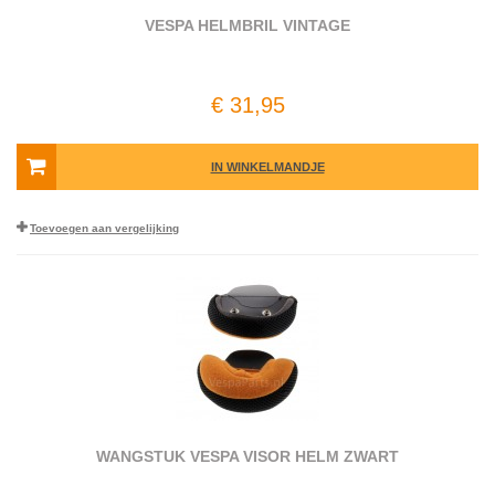
VESPA HELMBRIL VINTAGE
€ 31,95
IN WINKELMANDJE
Toevoegen aan vergelijking
WANGSTUK VESPA VISOR HELM ZWART