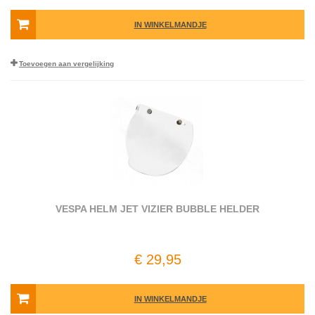
IN WINKELMANDJE
Toevoegen aan vergelijking
VESPA HELM JET VIZIER BUBBLE HELDER
€ 29,95
IN WINKELMANDJE