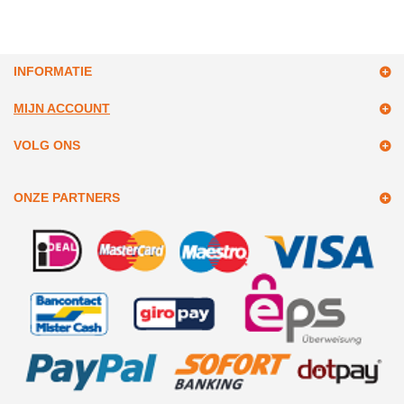
INFORMATIE
MIJN ACCOUNT
VOLG ONS
ONZE PARTNERS