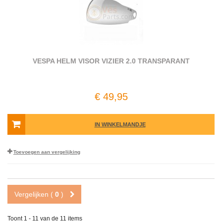
VESPA HELM VISOR VIZIER 2.0 TRANSPARANT
€ 49,95
IN WINKELMANDJE
Toevoegen aan vergelijking
Vergelijken (
0
)
Toont 1 - 11 van de 11 items