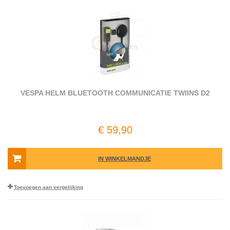
VESPA HELM BLUETOOTH COMMUNICATIE TWIINS D2
€ 59,90
IN WINKELMANDJE
Toevoegen aan vergelijking