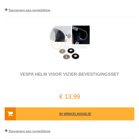
Toevoegen aan vergelijking
VESPA HELM VISOR VIZIER-BEVESTIGINGSSET
€ 13,99
IN WINKELMANDJE
Toevoegen aan vergelijking