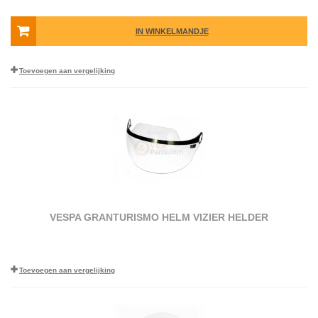
IN WINKELMANDJE
Toevoegen aan vergelijking
VESPA GRANTURISMO HELM VIZIER HELDER
Toevoegen aan vergelijking