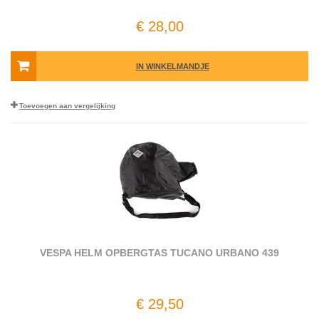
€ 28,00
IN WINKELMANDJE
Toevoegen aan vergelijking
VESPA HELM OPBERGTAS TUCANO URBANO 439
€ 29,50