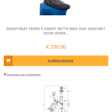
BUDDYSEAT VESPA S ZWART WITTE BIES OOK GESCHIKT
VOOR VESPA...
€ 239,00
IN WINKELMANDJE
Toevoegen aan vergelijking