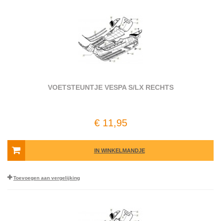
VOETSTEUNTJE VESPA S/LX RECHTS
€ 11,95
IN WINKELMANDJE
Toevoegen aan vergelijking