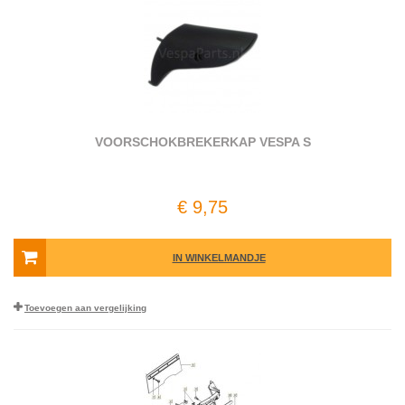
VOORSCHOKBREKERKAP VESPA S
€ 9,75
IN WINKELMANDJE
Toevoegen aan vergelijking