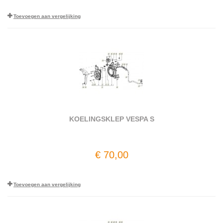
Toevoegen aan vergelijking
KOELINGSKLEP VESPA S
€ 70,00
Toevoegen aan vergelijking