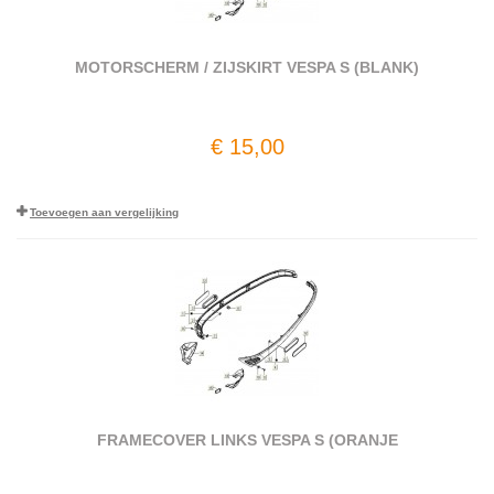
MOTORSCHERM / ZIJSKIRT VESPA S (BLANK)
€ 15,00
Toevoegen aan vergelijking
FRAMECOVER LINKS VESPA S (ORANJE