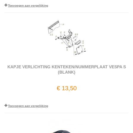
Toevoegen aan vergelijking
KAPJE VERLICHTING KENTEKEN/NUMMERPLAAT VESPA S
(BLANK)
€ 13,50
Toevoegen aan vergelijking