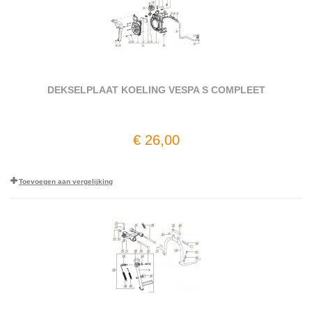
DEKSELPLAAT KOELING VESPA S COMPLEET
€ 26,00
Toevoegen aan vergelijking