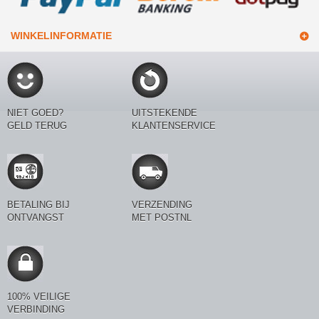
WINKELINFORMATIE
NIET GOED?
UITSTEKENDE
GELD TERUG
KLANTENSERVICE
BETALING BIJ
VERZENDING
ONTVANGST
MET POSTNL
100% VEILIGE
VERBINDING