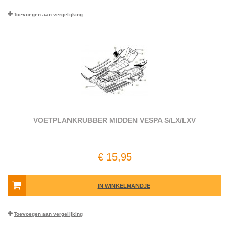
Toevoegen aan vergelijking
VOETPLANKRUBBER MIDDEN VESPA S/LX/LXV
€ 15,95
IN WINKELMANDJE
Toevoegen aan vergelijking