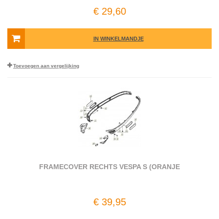
€ 29,60
IN WINKELMANDJE
Toevoegen aan vergelijking
FRAMECOVER RECHTS VESPA S (ORANJE
€ 39,95