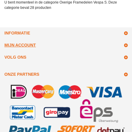
U bent momenteel in de categorie Overige Framedelen Vespa S. Deze
categorie bevat
28 producten
INFORMATIE
MIJN ACCOUNT
VOLG ONS
ONZE PARTNERS