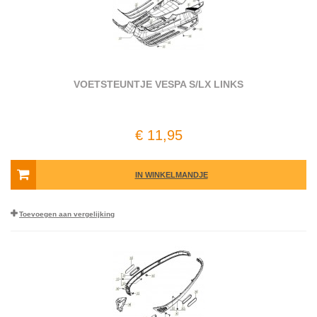
VOETSTEUNTJE VESPA S/LX LINKS
€ 11,95
IN WINKELMANDJE
Toevoegen aan vergelijking