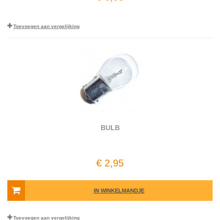
Toevoegen aan vergelijking
BULB
€ 2,95
IN WINKELMANDJE
Toevoegen aan vergelijking