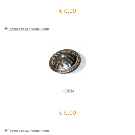
€ 0,00
Toevoegen aan vergelijking
HORN
€ 0,00
Toevoegen aan vergelijking