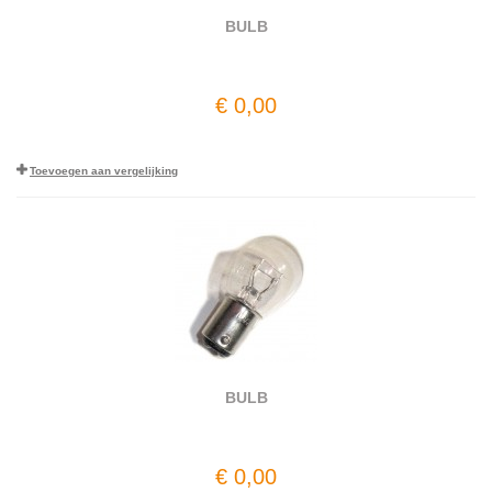
BULB
€ 0,00
Toevoegen aan vergelijking
BULB
€ 0,00