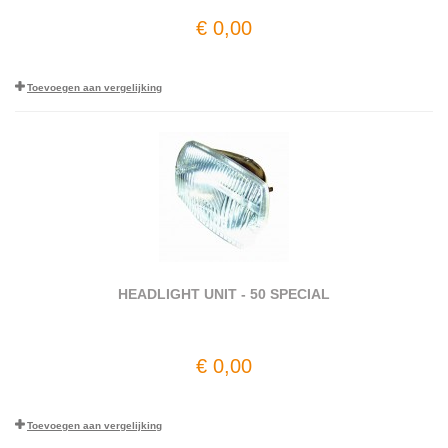
€ 0,00
Toevoegen aan vergelijking
HEADLIGHT UNIT - 50 SPECIAL
€ 0,00
Toevoegen aan vergelijking