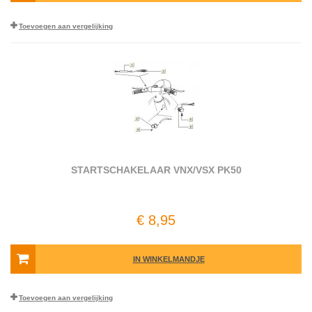
Toevoegen aan vergelijking
STARTSCHAKELAAR VNX/VSX PK50
€ 8,95
IN WINKELMANDJE
Toevoegen aan vergelijking