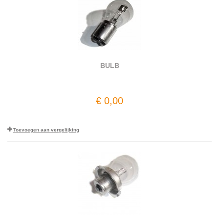
BULB
€ 0,00
Toevoegen aan vergelijking