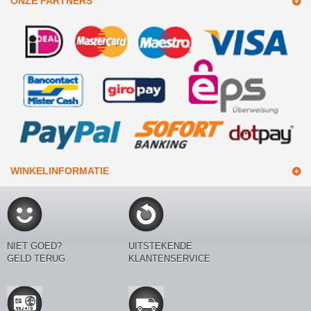
ONZE PARTNERS
WINKELINFORMATIE
NIET GOED?
UITSTEKENDE
GELD TERUG
KLANTENSERVICE