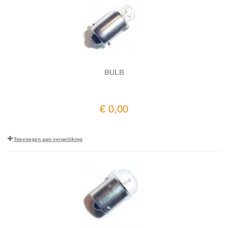
BULB
€ 0,00
Toevoegen aan vergelijking