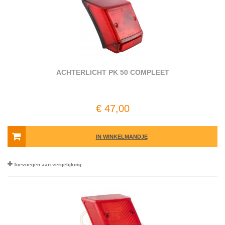
ACHTERLICHT PK 50 COMPLEET
€ 47,00
IN WINKELMANDJE
Toevoegen aan vergelijking