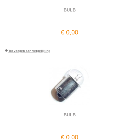
BULB
€ 0,00
Toevoegen aan vergelijking
BULB
€ 0,00