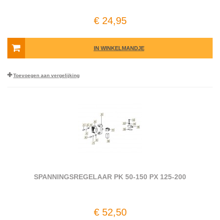
€ 24,95
IN WINKELMANDJE
Toevoegen aan vergelijking
SPANNINGSREGELAAR PK 50-150 PX 125-200
€ 52,50