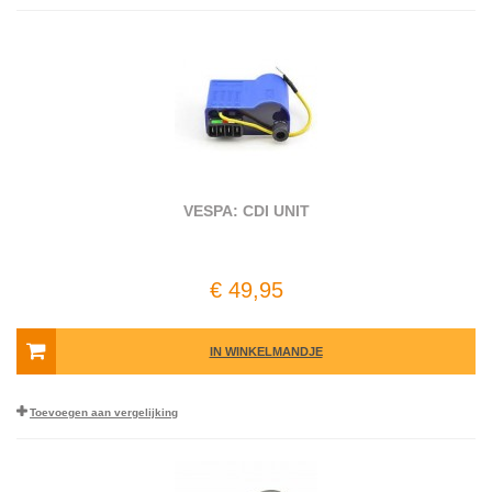
VESPA: CDI UNIT
€ 49,95
IN WINKELMANDJE
Toevoegen aan vergelijking