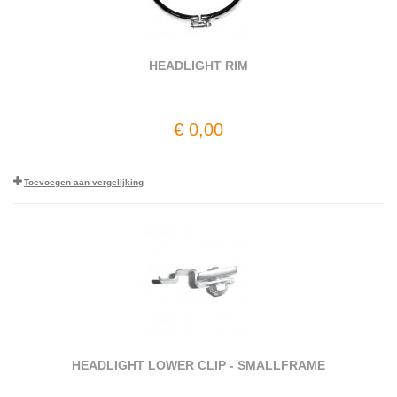
HEADLIGHT RIM
€ 0,00
Toevoegen aan vergelijking
HEADLIGHT LOWER CLIP - SMALLFRAME