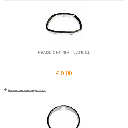
HEADLIGHT RIM - LATE GL
€ 0,00
Toevoegen aan vergelijking