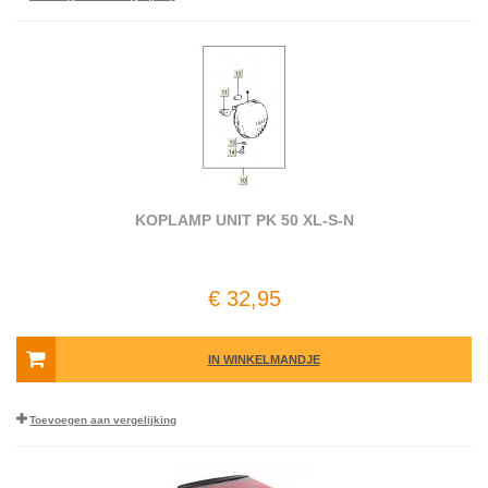
KOPLAMP UNIT PK 50 XL-S-N
€ 32,95
IN WINKELMANDJE
Toevoegen aan vergelijking