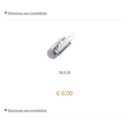
Toevoegen aan vergelijking
BULB
€ 0,00
Toevoegen aan vergelijking